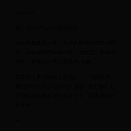
ennnmm
这个问题可以好好说道说道
自从电脑普及以来，各种各样的游戏就出现
了，比如当年的超级玛丽、泡泡龙、蜘蛛纸
牌等，还有我们今天的主角“扫雷”。
这是我无意在网络上看到的，一位网友称：
想检验你的显卡性能吗？请玩一把扫雷！它
是游戏界隐藏最深的显卡杀手，四路泰坦都
带不动它！
SO