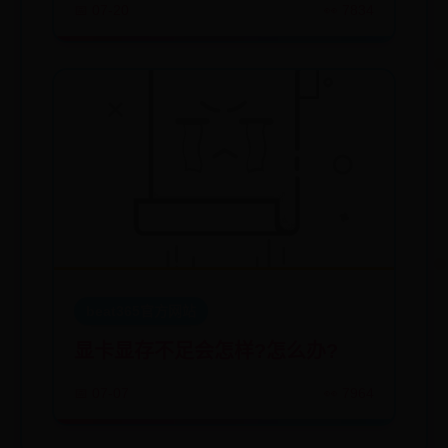
📅 07-20
👀 7834
beat365官方网站
显卡显存不足会怎样?怎么办?
📅 07-07
👀 7964