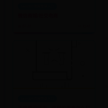
best365官网登录入口
微信商城/社交电商
📅 07-22
👀 2142
best365官网登录入口
干啥都没压力，这样的男鬼怎么打