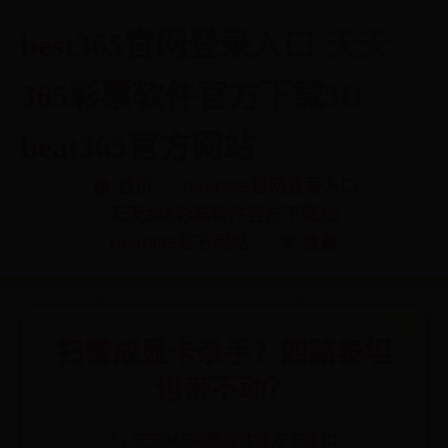
best365官网登录入口-天天
365彩票软件官方下载3D-
beat365官方网站
🏠 首页
best365官网登录入口
天天365彩票软件官方下载3D
beat365官方网站
🌟 收藏
扫雷成显卡杀手？四路泰坦
也带不动？
🏷️ 天天365彩票软件官方下载3D