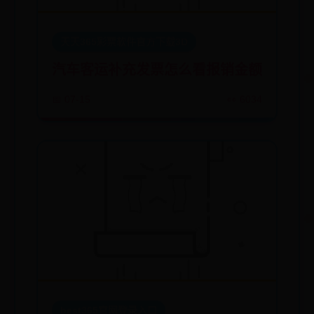
天天365彩票软件官方下载3D
汽车客运补充发票怎么看报销金额
📅 07-15
👀 6034
best365官网登录入口