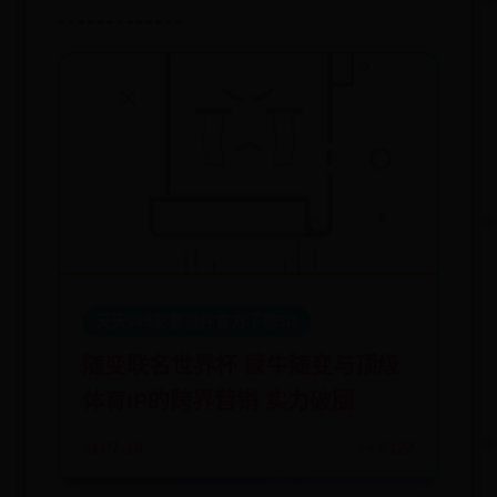
天天365彩票软件官方下载3D
随变联名世界杯 蒙牛随变与顶级
体育IP的跨界营销 实力破圈
📅 07-18
👀 6122