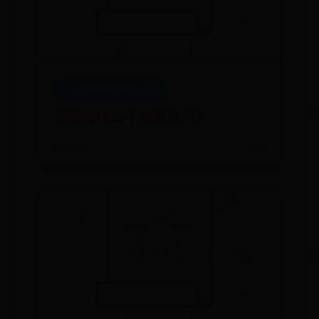
best365官网登录入口
法院为什么不当庭宣判？
📅 07-05
👀 318