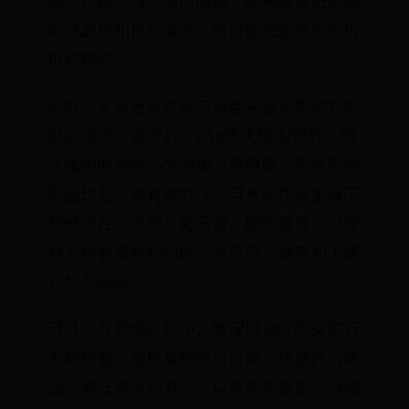
商品品质和售后服务，有可能还能享受到折
扣和特权。
此外，买家还可以参与淘宝平台定期举办的
促销活动，如双11、618等大型购物节，通
过集中购买商品来增加消费额度。拓展购物
范围也是一种有效方法，可考虑在淘宝旗下
其他平台上消费，如天猫、聚划算等，以便
将消费额度累积到同一账户中，更有利于提
升钻号等级。
另外，在购物过程中，要保持良好的买家行
为和信誉，包括及时支付订单、快速评价商
品、遵守规定和准则，以及与卖家进行合理