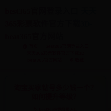
best365官网登录入口-天天
365彩票软件官方下载3D-
beat365官方网站
🏠 首页
best365官网登录入口
天天365彩票软件官方下载3D
beat365官方网站
🌟 收藏
淘宝买家钻号多少钱一个？
如何提升等级？
🏷️ best365官网登录入口