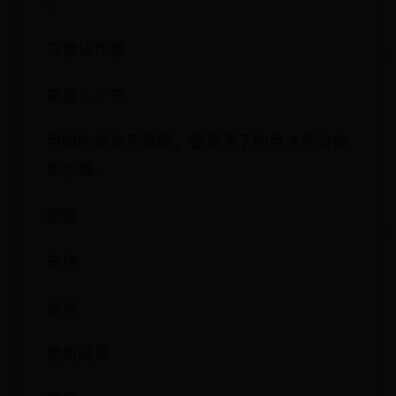
|
只看该作者
来自：广东
用掉的肯定不算啊，要激活了的月卡还没使
用才算。
回复
支持
反对
使用道具