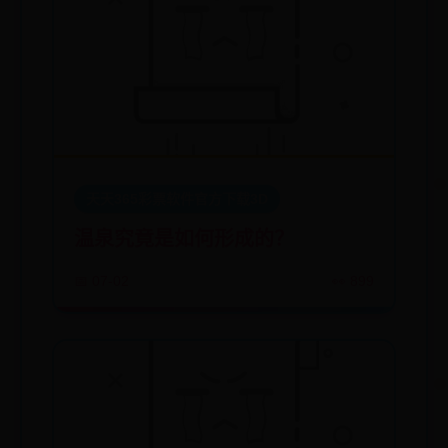
天天365彩票软件官方下载3D
温泉究竟是如何形成的？
📅 07-02
👀 899