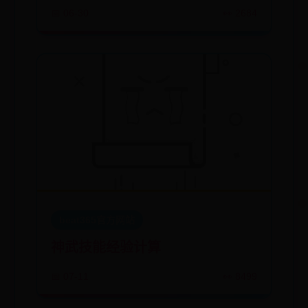
📅 06-30
👀 2684
beat365官方网站
神武技能经验计算
📅 07-11
👀 8499