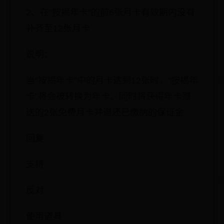
2、在“按揭年卡”的前6张月卡有效期内没有
补齐至12张月卡
说明：
当“按揭年卡”中的月卡达到12张时，“按揭年
卡”将会被转换为年卡。同时将获得年卡赠
送的2张免费月卡并退还已缴纳的保证金
回复
支持
反对
使用道具