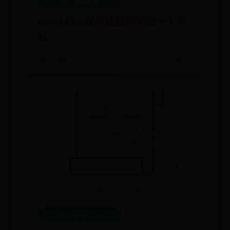
best365官网登录入口
excel怎么在表格里再添加一个表
格
📅 07-08
👀 4716
best365官网登录入口