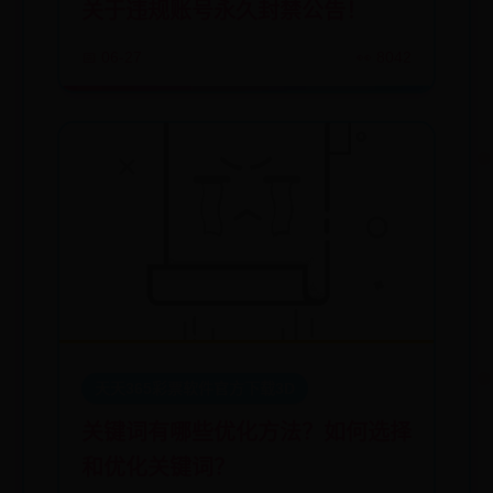
关于违规账号永久封禁公告！
📅 06-27
👀 8042
天天365彩票软件官方下载3D
关键词有哪些优化方法？如何选择
和优化关键词？