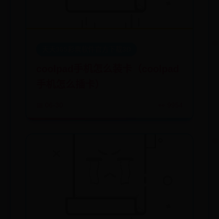
天天365彩票软件官方下载3D
coolpad手机怎么装卡（coolpad
手机怎么插卡）
📅 06-30
👀 9954