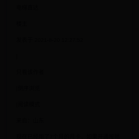
电梯直达
楼主
发表于 2021-8-20 12:27:52
|
只看该作者
|倒序浏览
|阅读模式
来自：山东