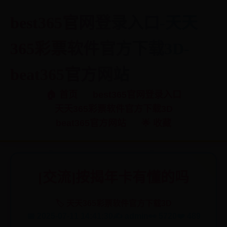
best365官网登录入口-天天
365彩票软件官方下载3D-
beat365官方网站
🏠 首页
best365官网登录入口
天天365彩票软件官方下载3D
beat365官方网站
🌟 收藏
[交流]按揭年卡有懂的吗
🏷️ 天天365彩票软件官方下载3D
📅 2025-07-11 14:41:30
✍️ admin
👀 5720
❤️ 489