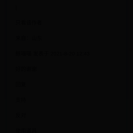
|
只看该作者
来自：山东
鲸喵喵 发表于 2021-8-20 12:43
好的谢谢
回复
支持
反对