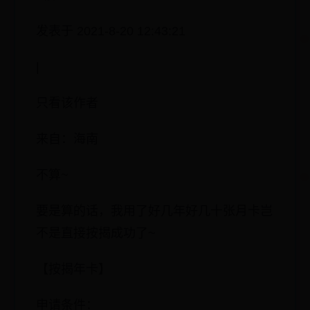
3楼
发表于 2021-8-20 12:43:21
|
只看该作者
来自：海南
不算~
要是算的话，我用了好几年好几十张月卡岂
不是直接按揭成功了~
【按揭年卡】