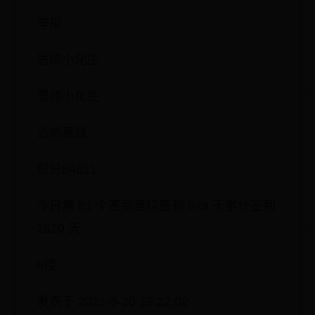
举报
思缘小化生
思缘小化生
当前离线
积分84611
今日第 81 个签到连续签到 878 天累计签到
2620 天
8楼
发表于 2021-8-20 19:22:02