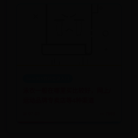
best365官网登录入口
泳衣一般在哪里买比较好，网上/
运动品牌专卖店等4种渠道
📅 07-03
👀 7869