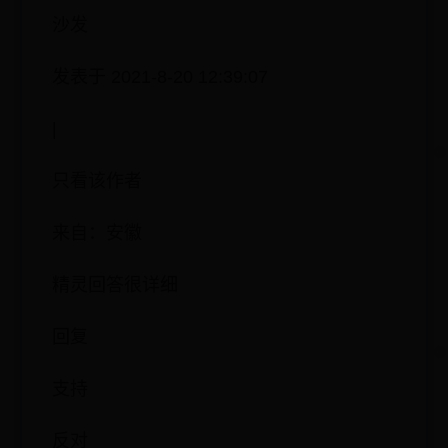
沙发
发表于 2021-8-20 12:39:07
|
只看该作者
来自：安徽
精灵回答很详细
回复
支持