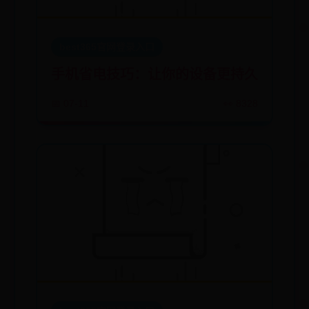
best365官网登录入口
手机省电技巧：让你的设备更持久
📅 07-11
👀 8328