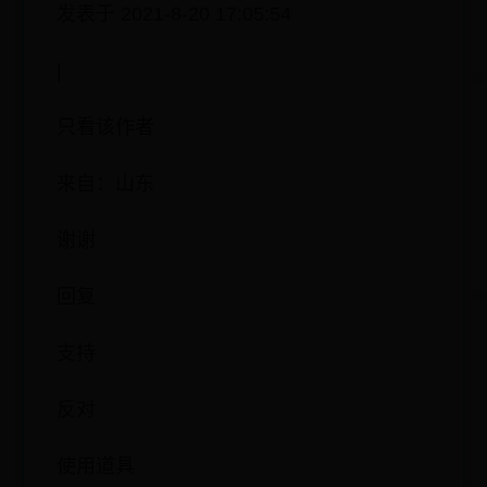
发表于 2021-8-20 17:05:54
|
只看该作者
来自：山东
谢谢
回复
支持
反对
使用道具