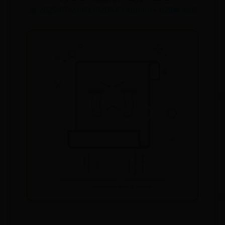
📅 2025-07-24 03:05:55
✍️ admin
👀 828
❤️ 515