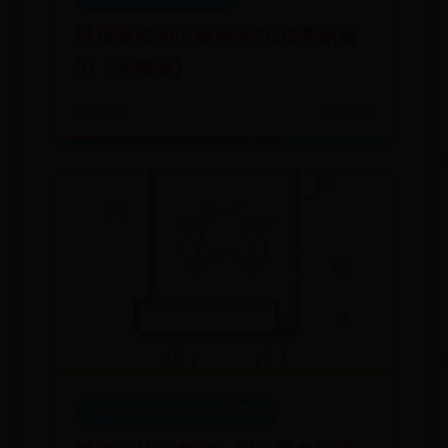
世预赛欧洲区赛程表2025最新赛
历（完整版）
📅 06-30
👀 3081
天天365彩票软件官方下载3D
鳙鱼吃什么食物？附其摄食规律