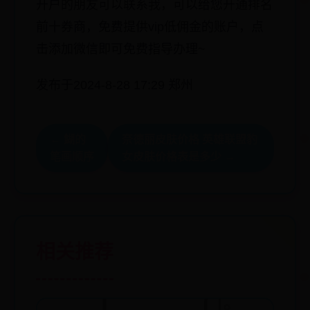
开户的朋友可以联系我，可以给您开通排名
前十券商，免费提供vip低佣金的账户，点
击添加微信即可免费指导办理~
发布于2024-8-28 17:29 郑州
← 餬的
奈德丽皮肤价格 英雄联盟豹
笔画顺序
女皮肤价格表是多少 →
相关推荐