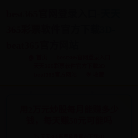
best365官网登录入口-天天
365彩票软件官方下载3D-
beat365官方网站
🏠 首页
best365官网登录入口
天天365彩票软件官方下载3D
beat365官方网站
🌟 收藏
用2万元炒股每月能赚多少
钱，每天赚50元可能吗
🏷️ 天天365彩票软件官方下载3D