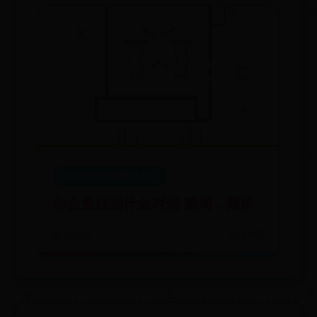
best365官网登录入口
你会爱我到什么时候 歌词 - 郑东
📅 07-15
👀 1882