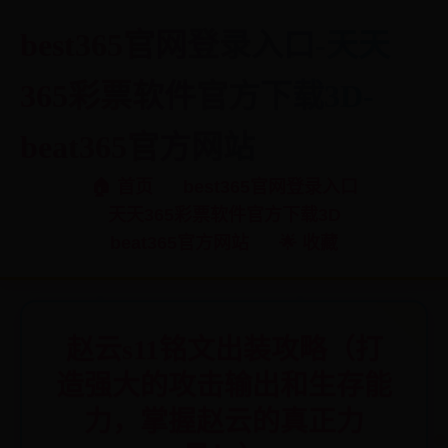
best365官网登录入口-天天
365彩票软件官方下载3D-
beat365官方网站
🏠 首页
best365官网登录入口
天天365彩票软件官方下载3D
beat365官方网站
🌟 收藏
赵云s11铭文出装攻略（打
造强大的攻击输出和生存能
力，掌握赵云的真正力