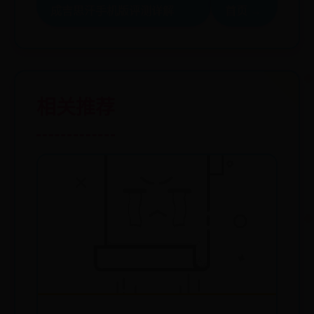
成吉思汗手机版评测详解
首页 →
相关推荐