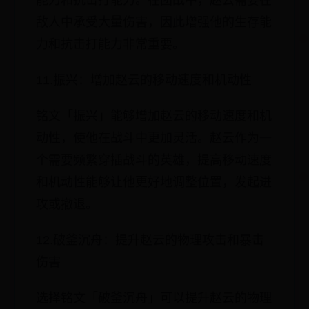
能力和抗击打能力。在团战中，赵云需要在
敌人中承受大量伤害，因此增强他的生存能
力和抗击打能力非常重要。
11.振兴：增加赵云的移动速度和机动性
铭文「振兴」能够增加赵云的移动速度和机
动性，使他在战斗中更加灵活。赵云作为一
个需要频繁穿插战斗的英雄，提高移动速度
和机动性能够让他更好地调整位置，发起进
攻或撤退。
12.破釜沉舟：提升赵云的物理攻击和暴击
伤害
选择铭文「破釜沉舟」可以提升赵云的物理