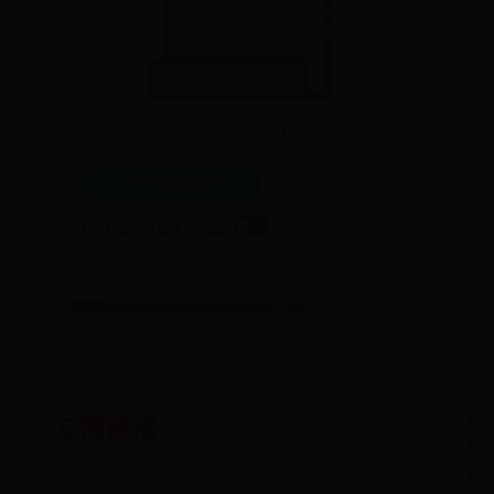
best365官网登录入口
excel vba怎么下载
📅 07-20
👀 5775
友情链接