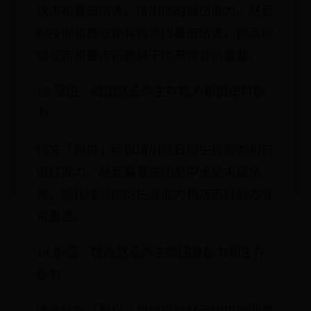
攻击和暴击伤害，增加他的输出能力。赵云
的技能和普攻都有较高的暴击伤害，提高物
理攻击和暴击伤害对于他来说非常重要。
13.突进：增加赵云的生存能力和抗击打能
力
铭文「突进」可以增加赵云的生存能力和抗
击打能力。赵云需要在团战中承受大量伤
害，因此增强他的生存能力和抗击打能力非
常重要。
14.影忍：提高赵云的生命回复能力和生存
能力