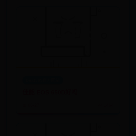
beat365官方网站
佳能 EOS 650D好吗
📅 06-27
👀 1464