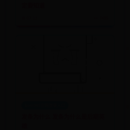
定要知道
📅 07-11
👀 7495
best365官网登录入口
发条为什么 发条为什么是后期英
雄